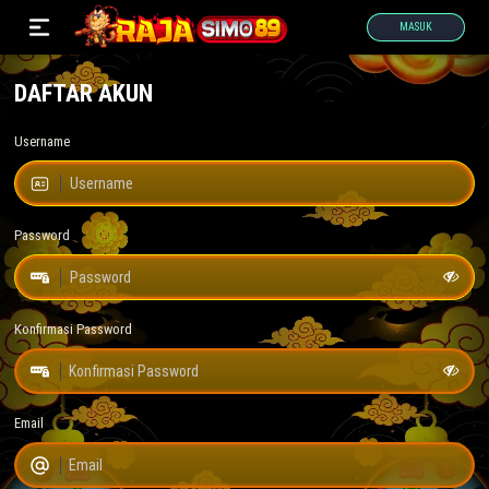
MASUK
DAFTAR AKUN
Username
Password
Konfirmasi Password
Email